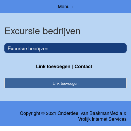
Menu +
Excursie bedrijven
Excursie bedrijven
Link toevoegen
Contact
Link toevoegen
Copyright © 2021 Onderdeel van
BaakmanMedia
&
Vrolijk Internet Services