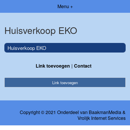
Menu +
Huisverkoop EKO
Huisverkoop EKO
Link toevoegen
Contact
Link toevoegen
Copyright © 2021 Onderdeel van
BaakmanMedia
&
Vrolijk Internet Services